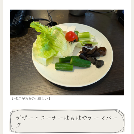
レタスがあるのも嬉しい！
デザートコーナーはもはやテーマパー
ク