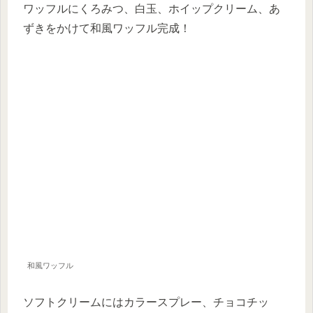
ワッフルにくろみつ、白玉、ホイップクリーム、あ
ずきをかけて和風ワッフル完成！
和風ワッフル
ソフトクリームにはカラースプレー、チョコチッ