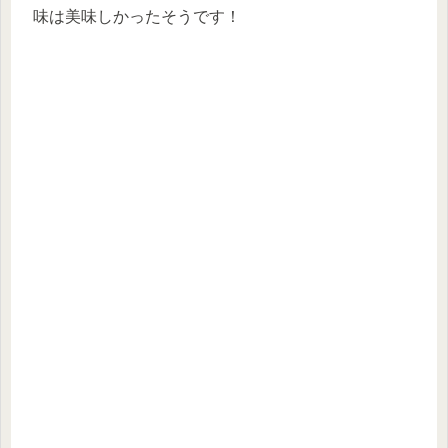
味は美味しかったそうです！