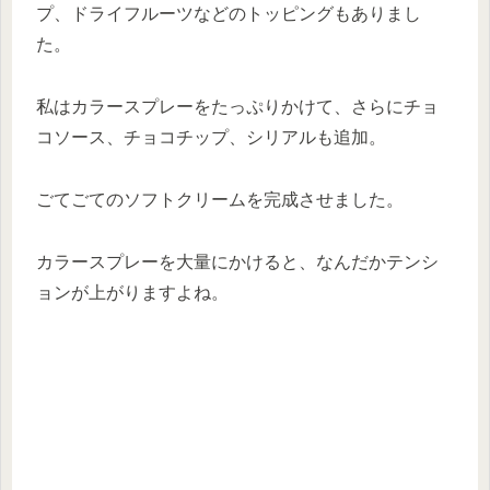
プ、ドライフルーツなどのトッピングもありまし
た。
私はカラースプレーをたっぷりかけて、さらにチョ
コソース、チョコチップ、シリアルも追加。
ごてごてのソフトクリームを完成させました。
カラースプレーを大量にかけると、なんだかテンシ
ョンが上がりますよね。