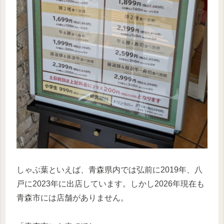
しゃぶ葉といえば、青森県内では弘前に2019年、八
戸に2023年に出店しています。しかし2026年現在も
青森市には店舗がありません。