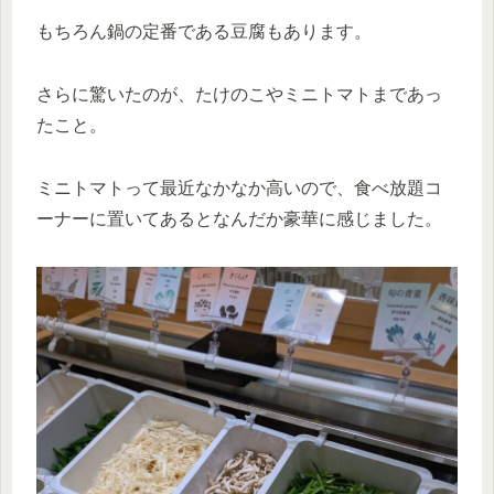
もちろん鍋の定番である豆腐もあります。
さらに驚いたのが、たけのこやミニトマトまであっ
たこと。
ミニトマトって最近なかなか高いので、食べ放題コ
ーナーに置いてあるとなんだか豪華に感じました。