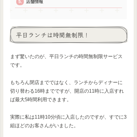
店舗情報
平日ランチは時間無制限！
まず驚いたのが、平日ランチの時間無制限サービス
です。
もちろん閉店までではなく、ランチからディナーに
切り替わる16時までですが、開店の11時に入店すれ
ば最大5時間利用できます。
実際に私は11時10分頃に入店したのですが、すでに3
組ほどのお客さんがいました。