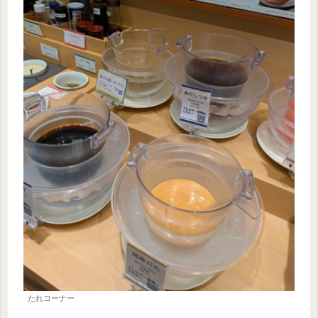
たれコーナー