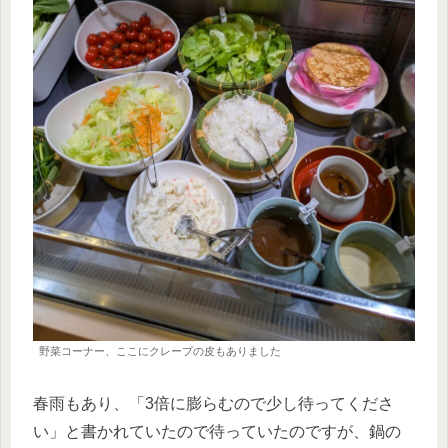
野菜コーナー、ここにクレープの皮もありました
春雨もあり、「3倍に膨らむので少し待ってくださ
い」と書かれていたので待っていたのですが、鍋の