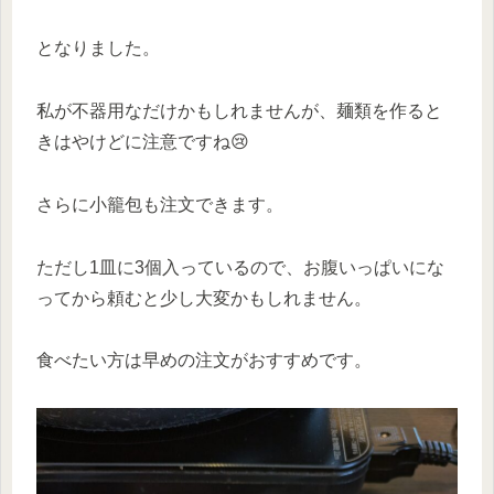
となりました。
私が不器用なだけかもしれませんが、麺類を作ると
きはやけどに注意ですね😢
さらに小籠包も注文できます。
ただし1皿に3個入っているので、お腹いっぱいにな
ってから頼むと少し大変かもしれません。
食べたい方は早めの注文がおすすめです。