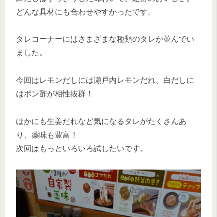
どんな具材にも合わせやすかったです。
タレコーナーにはさまざまな種類のタレが並んでい
ました。
今回はレモンだしには瀬戸内レモンだれ、白だしに
はポン酢が相性抜群！
ほかにも生姜だれなど気になるタレがたくさんあ
り、薬味も豊富！
次回はもっといろいろ試したいです。