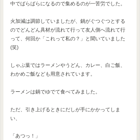
中でばらばらになるので集めるのが一苦労でした。
火加減は調節していましたが、鍋がぐつぐつとする
のでどんどん具材が流れて行って友人側へ流れて行
って、何回か「これって私の？」と聞いていました
(笑)
しゃぶ葉ではラーメンやうどん、カレー、白ご飯、
わかめご飯なども用意されています。
ラーメンは鍋でゆでて食べてみました。
ただ、引き上げるときにだしが手にかかってしま
い、
「あつっ！」