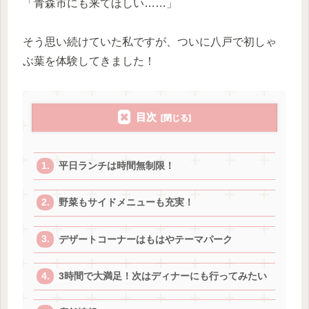
「青森市にも来てほしい……」
そう思い続けていた私ですが、ついに八戸で初しゃ
ぶ葉を体験してきました！
目次
平日ランチは時間無制限！
野菜もサイドメニューも充実！
デザートコーナーはもはやテーマパーク
3時間で大満足！次はディナーにも行ってみたい