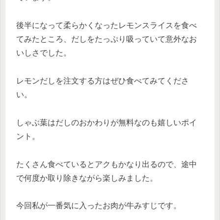
後半になって柔らかくなったレモンスライスを食べ
てみたところ、だしをたっぷり吸っていて意外なお
いしさでした。
レモンだしを注文する方はぜひ食べてみてくださ
い。
しゃぶ葉はだしのおかわりが無料なのも嬉しいポイ
ント。
たくさん食べているとアクもかなり出るので、途中
で何度か取り除きながら楽しみました。
今回私が一番気に入ったお肉が牛みすじです。