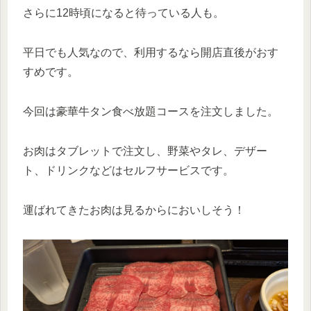
さらに12時頃になると待っている人も。
平日でも人気なので、利用するなら開店直後がおす
すめです。
今回は豪華牛タン食べ放題コースを注文しました。
お肉はタブレットで注文し、野菜やタレ、デザー
ト、ドリンクなどはセルフサービスです。
運ばれてきたお肉は見るからにおいしそう！