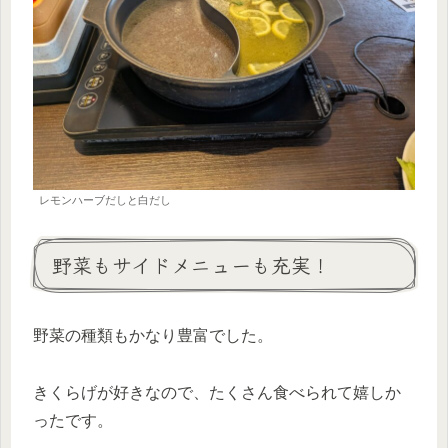
レモンハーブだしと白だし
野菜もサイドメニューも充実！
野菜の種類もかなり豊富でした。
きくらげが好きなので、たくさん食べられて嬉しか
ったです。