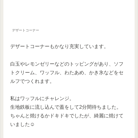
デザートコーナー
デザートコーナーもかなり充実しています。
白玉やレモンゼリーなどのトッピングがあり、ソフ
トクリーム、ワッフル、わたあめ、かき氷などをセ
ルフでつくれます。
私はワッフルにチャレンジ。
生地鉄板に流し込んで蓋をして2分間待ちました。
ちゃんと焼けるかドキドキでしたが、綺麗に焼けて
いました☺