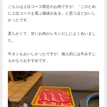
こちらは上位コース限定のお肉ですが、「このため
に上位コースを選ぶ価値がある」と思うほどおいし
かったです。
柔らかくて、甘いお肉がレモンだしによく合いまし
た。
牛タンもおいしかったですが、個人的には牛みすじ
もかなりおすすめです。