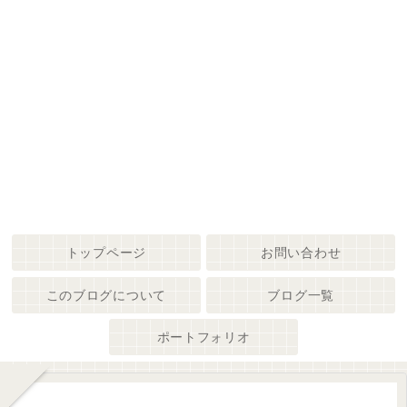
トップページ
お問い合わせ
このブログについて
ブログ一覧
ポートフォリオ