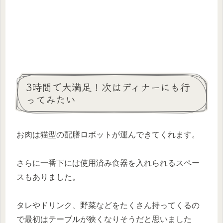
3時間で大満足！次はディナーにも行
ってみたい
お肉は猫型の配膳ロボットが運んできてくれます。
さらに一番下には使用済み食器を入れられるスペー
スもありました。
タレやドリンク、野菜などをたくさん持ってくるの
で最初はテーブルが狭くなりそうだと思いました