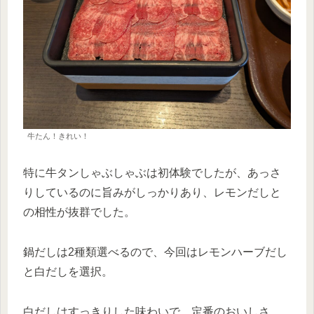
牛たん！きれい！
特に牛タンしゃぶしゃぶは初体験でしたが、あっさ
りしているのに旨みがしっかりあり、レモンだしと
の相性が抜群でした。
鍋だしは2種類選べるので、今回はレモンハーブだし
と白だしを選択。
白だしはすっきりした味わいで、定番のおいしさ。