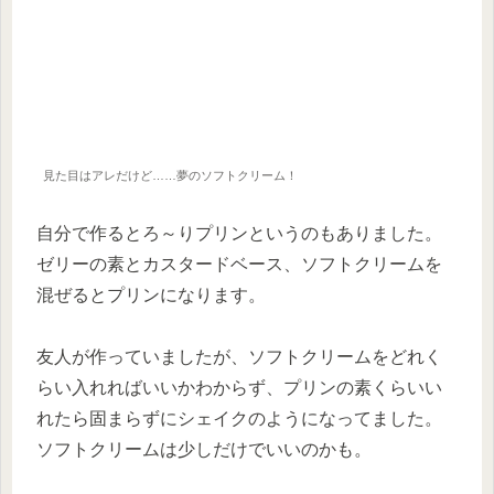
見た目はアレだけど……夢のソフトクリーム！
自分で作るとろ～りプリンというのもありました。
ゼリーの素とカスタードベース、ソフトクリームを
混ぜるとプリンになります。
友人が作っていましたが、ソフトクリームをどれく
らい入れればいいかわからず、プリンの素くらいい
れたら固まらずにシェイクのようになってました。
ソフトクリームは少しだけでいいのかも。