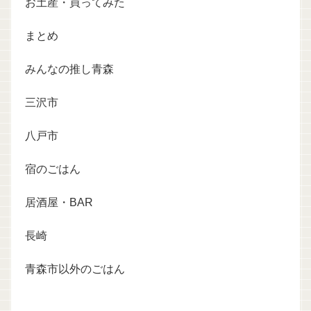
お土産・買ってみた
まとめ
みんなの推し青森
三沢市
八戸市
宿のごはん
居酒屋・BAR
長崎
青森市以外のごはん