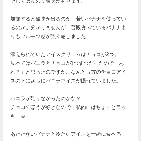
そしてほんのり酸味があります。
加熱すると酸味が出るのか、若いバナナを使ってい
るのかは分かりませんが、普段食べているバナナよ
りもフルーツ感が強く感じました。
添えられていたアイスクリームはチョコが2つ。
見本ではバニラとチョコが1つずつだったので「あ
れ？」と思ったのですが、なんと片方のチョコアイ
スの下にさらにバニラアイスが隠れていました。
バニラが足りなかったのかな？
チョコのほうが好きなので、私的にはちょっとラッ
キー☺
あたたかいバナナと冷たいアイスを一緒に食べる