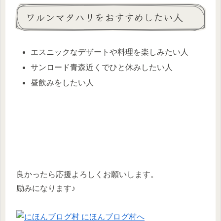
ワルンマタハリをおすすめしたい人
エスニックなデザートや料理を楽しみたい人
サンロード青森近くでひと休みしたい人
昼飲みをしたい人
良かったら応援よろしくお願いします。
励みになります♪