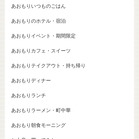
あおもりいつものごはん
あおもりのホテル・宿泊
あおもりイベント・期間限定
あおもりカフェ・スイーツ
あおもりテイクアウト・持ち帰り
あおもりディナー
あおもりランチ
あおもりラーメン・町中華
あおもり朝食モーニング