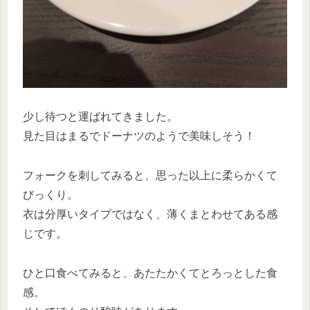
少し待つと運ばれてきました。
見た目はまるでドーナツのようで美味しそう！
フォークを刺してみると、思った以上に柔らかくて
びっくり。
衣は分厚いタイプではなく、薄くまとわせてある感
じです。
ひと口食べてみると、あたたかくてとろっとした食
感。