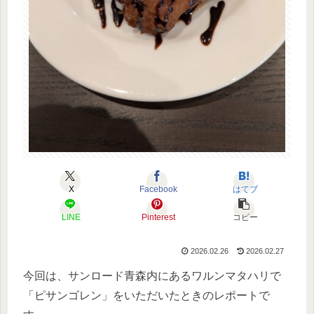
X
Facebook
はてブ
LINE
Pinterest
コピー
2026.02.26
2026.02.27
今回は、サンロード青森内にあるワルンマタハリで
「ピサンゴレン」をいただいたときのレポートで