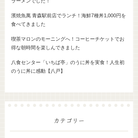
ラーメンでした！
濱焼魚萬 青森駅前店でランチ！海鮮7種丼1,000円を
食べてきました
喫茶マロンのモーニングへ！コーヒーチケットでお
得な朝時間を楽しんできました
八食センター「いちば亭」のうに丼を実食！人生初
のうに丼に感動【八戸】
カテゴリー