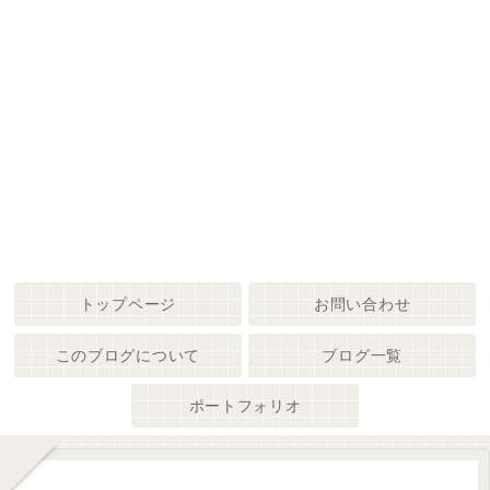
トップページ
お問い合わせ
このブログについて
ブログ一覧
ポートフォリオ