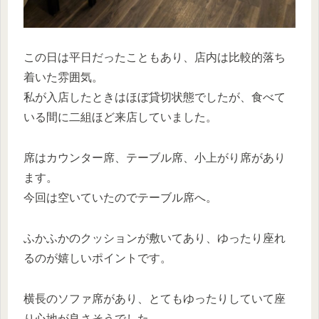
この日は平日だったこともあり、店内は比較的落ち
着いた雰囲気。
私が入店したときはほぼ貸切状態でしたが、食べて
いる間に二組ほど来店していました。
席はカウンター席、テーブル席、小上がり席があり
ます。
今回は空いていたのでテーブル席へ。
ふかふかのクッションが敷いてあり、ゆったり座れ
るのが嬉しいポイントです。
横長のソファ席があり、とてもゆったりしていて座
り心地が良さそうでした。