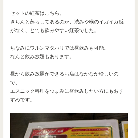
セットの紅茶はこちら。
きちんと蒸らしてあるのか、渋みや喉のイガイガ感
がなく、とても飲みやすい紅茶でした。
ちなみにワルンマタハリでは昼飲みも可能。
なんと飲み放題もあります。
昼から飲み放題ができるお店はなかなか珍しいの
で、
エスニック料理をつまみに昼飲みしたい方にもおす
すめです。