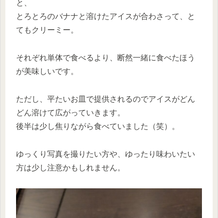
と、
とろとろのバナナと溶けたアイスが合わさって、と
てもクリーミー。
それぞれ単体で食べるより、断然一緒に食べたほう
が美味しいです。
ただし、平たいお皿で提供されるのでアイスがどん
どん溶けて広がっていきます。
後半は少し焦りながら食べていました（笑）。
ゆっくり写真を撮りたい方や、ゆったり味わいたい
方は少し注意かもしれません。