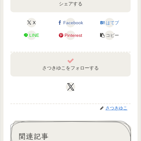
シェアする
X
Facebook
はてブ
LINE
Pinterest
コピー
さつきゆこをフォローする
さつきゆこ
関連記事