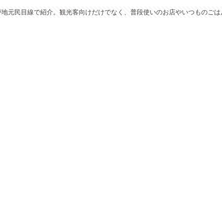
が地元民目線で紹介。観光客向けだけでなく、普段使いのお店やいつものごは