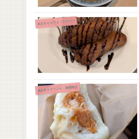
あおもりカフェ・スイーツ
あおもりイベント・期間限定