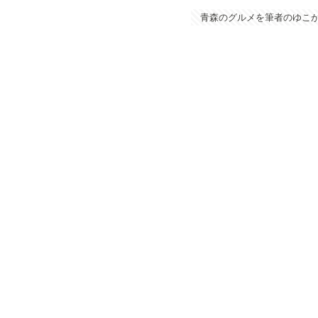
青森のグルメを筆者のゆこ