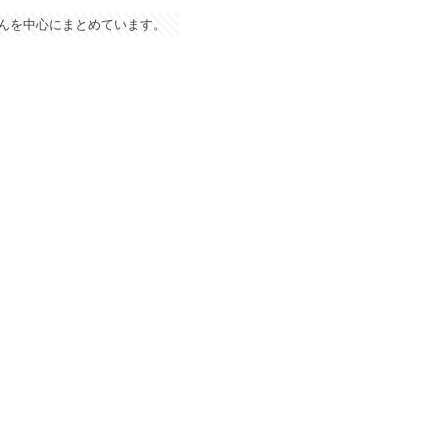
んを中心にまとめています。