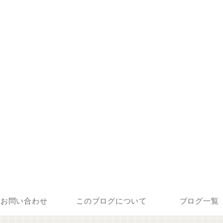
お問い合わせ
このブログについて
ブログ一覧