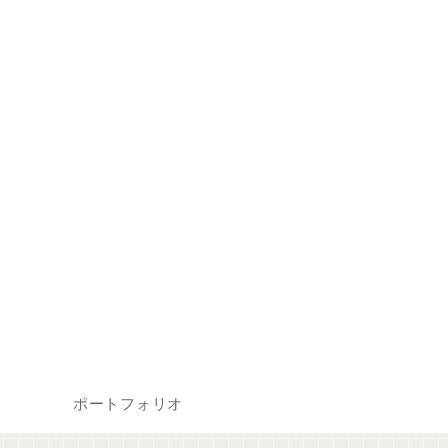
ポートフォリオ