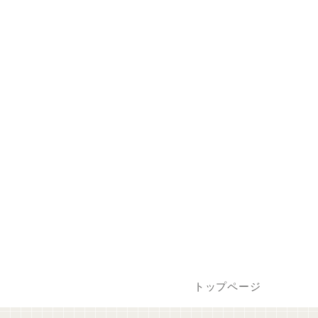
トップページ