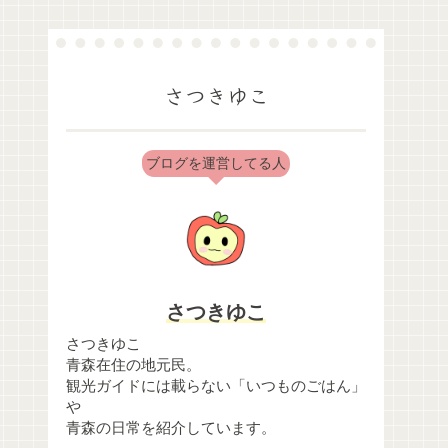
さつきゆこ
ブログを運営してる人
さつきゆこ
さつきゆこ
青森在住の地元民。
観光ガイドには載らない「いつものごはん」
や
青森の日常を紹介しています。